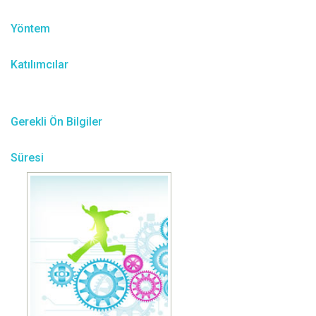
Yöntem
Katılımcılar
Gerekli Ön Bilgiler
Süresi