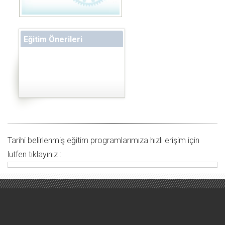
Eğitim Önerileri
Tarihi belirlenmiş eğitim programlarımıza hızlı erişim için
lutfen tıklayınız :