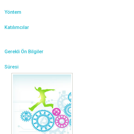
Yöntem
Katılımcılar
Gerekli Ön Bilgiler
Süresi