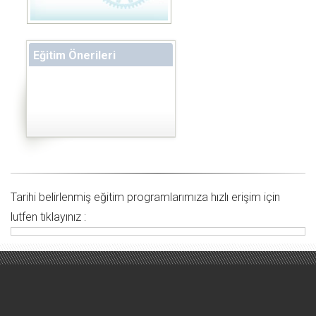
Eğitim Önerileri
Tarihi belirlenmiş eğitim programlarımıza hızlı erişim için
lutfen tıklayınız :