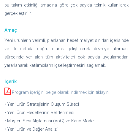
bu takım etkinliği amacına göre çok sayıda teknik kullanılarak
gerçekleştirilir.
Amaç
Yeni ürünlerin verimli, planlanan hedef maliyet sınırları içerisinde
ve ilk defada doğru olarak geliştirilerek devreye alınması
sürecinde yer alan tüm aktiviteleri çok sayıda uygulamadan
yararlanarak katılımcıların içselleştirmesini sağlamak.
İçerik
Program içeriğini belge olarak indirmek için tıklayın
• Yeni Ürün Stratejisinin Oluşum Süreci
• Yeni Ürün Hedeflerinin Belirlenmesi
• Müşteri Sesi Algılaması (VoC) ve Kano Modeli
• Yeni Ürün ve Değer Analizi