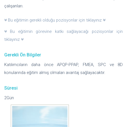
çalışanları.
Bu eğitimin gerekli olduğu pozisyonlar için tıklayınız
Bu eğitimin görevine katkı sağlayacağı pozisyonlar için
tıklayınız
Gerekli Ön Bilgiler
Katılımcıların daha önce APQP-PPAP, FMEA, SPC ve 8D
konularında eğitim almış olmaları avantaj sağlayacaktır.
Süresi
2Gün