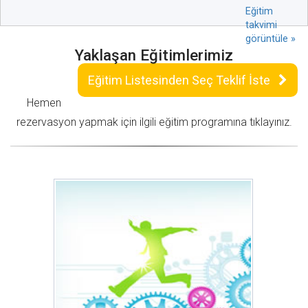
Eğitim
takvimi
görüntüle »
Yaklaşan Eğitimlerimiz
Eğitim Listesinden Seç Teklif İste
Hemen
rezervasyon yapmak için ilgili eğitim programına tıklayınız.