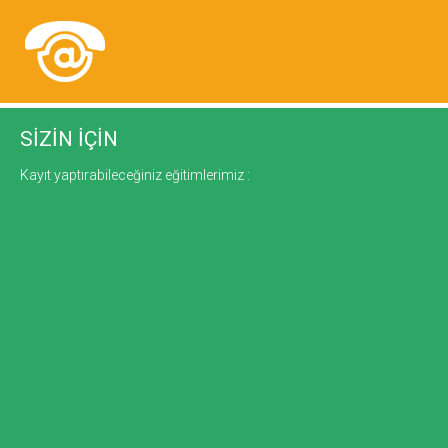
SİZİN İÇİN
Kayıt yaptırabileceğiniz eğitimlerimiz :