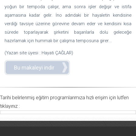
yoğun bir tempoda çalışır, ama sonra işler değişir ve istifa
aşamasına kadar gelir. İno adındaki bir hayaletin kendisine
verdiği tavsiye üzerine görevine devam eder ve kendisini kısa
sürede toparlayarak şirketini başarılarla dolu geleceğe
hazırlamak için hummalı bir çalışma temposuna girer...
(Yazan site üyesi : Hayati ÇAĞLAR)
Tarihi belirlenmiş eğitim programlarımıza hızlı erişim için lutfen
tıklayınız :