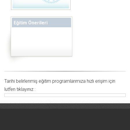
Eğitim Önerileri
Tarihi belirlenmiş eğitim programlarımıza hızlı erişim için
lutfen tıklayınız :