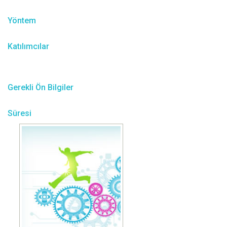
Yöntem
Katılımcılar
Gerekli Ön Bilgiler
Süresi