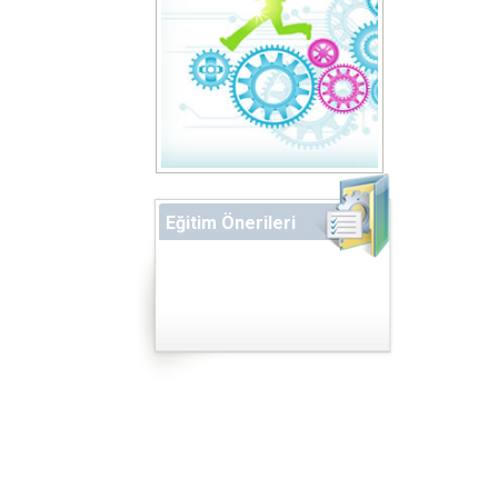
Eğitim Önerileri